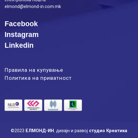
elmond@elmond-in.com.mk
Facebook
Instagram
Linkedin
Правила на купување
Политика на приватност
©2023
ЕЛМОНД-ИН
.
дизајн и развој
студио Креатика