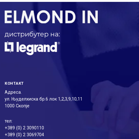
КОНТАКТ
Адреса.
ул. Њуделхиска бр.6 лок 1,2,3,9,10,11
1000 Скопје
тел:
+389 (0) 2 3090110
+389 (0) 2 3069704