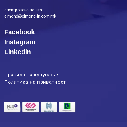
електронска пошта:
elmond@elmond-in.com.mk
Facebook
Instagram
Linkedin
Правила на купување
Политика на приватност