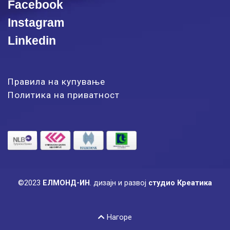
Facebook
Instagram
Linkedin
Правила на купување
Политика на приватност
©2023
ЕЛМОНД-ИН
.
дизајн и развој
студио Креатика
Нагоре