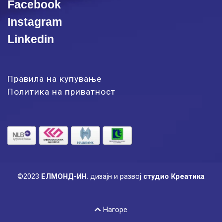
Facebook
Instagram
Linkedin
Правила на купување
Политика на приватност
©2023
ЕЛМОНД-ИН
.
дизајн и развој
студио Креатика
Нагоре