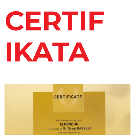
CERTIF
IKATA